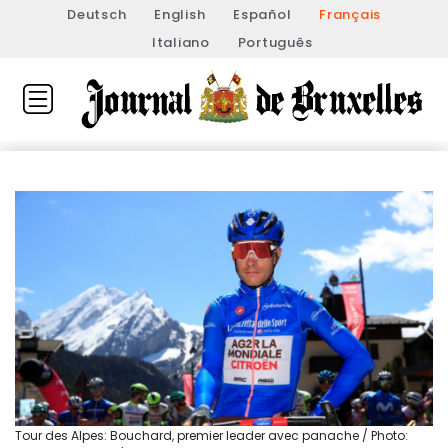
Deutsch
English
Español
Français
Italiano
Português
Tour des Alpes: Bouchard, premier leader avec panache / Photo: