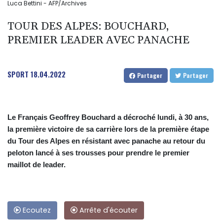
Luca Bettini - AFP/Archives
TOUR DES ALPES: BOUCHARD,
PREMIER LEADER AVEC PANACHE
SPORT
18.04.2022
Partager
Partager
Le Français Geoffrey Bouchard a décroché lundi, à 30 ans,
la première victoire de sa carrière lors de la première étape
du Tour des Alpes en résistant avec panache au retour du
peloton lancé à ses trousses pour prendre le premier
maillot de leader.
Ecoutez
Arrête d'écouter