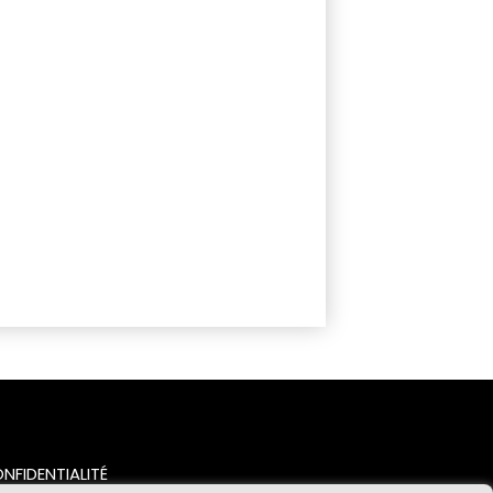
NFIDENTIALITÉ