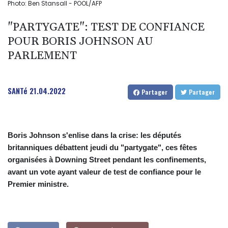
Photo: Ben Stansall - POOL/AFP
"PARTYGATE": TEST DE CONFIANCE
POUR BORIS JOHNSON AU
PARLEMENT
SANTé
21.04.2022
Partager
Partager
Boris Johnson s'enlise dans la crise: les députés
britanniques débattent jeudi du "partygate", ces fêtes
organisées à Downing Street pendant les confinements,
avant un vote ayant valeur de test de confiance pour le
Premier ministre.