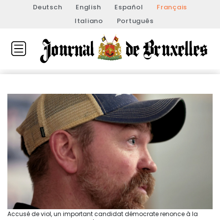
Deutsch
English
Español
Français
Italiano
Português
Accusé de viol, un important candidat démocrate renonce à la