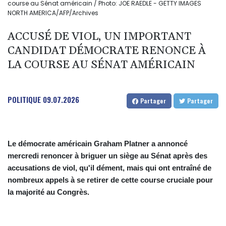
course au Sénat américain / Photo: JOE RAEDLE - GETTY IMAGES
NORTH AMERICA/AFP/Archives
ACCUSÉ DE VIOL, UN IMPORTANT
CANDIDAT DÉMOCRATE RENONCE À
LA COURSE AU SÉNAT AMÉRICAIN
POLITIQUE
09.07.2026
Partager
Partager
Le démocrate américain Graham Platner a annoncé
mercredi renoncer à briguer un siège au Sénat après des
accusations de viol, qu'il dément, mais qui ont entraîné de
nombreux appels à se retirer de cette course cruciale pour
la majorité au Congrès.