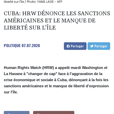
liberté sur l'île / Photo: YAMIL LAGE - AFP
CUBA: HRW DÉNONCE LES SANCTIONS
AMÉRICAINES ET LE MANQUE DE
LIBERTÉ SUR L'ÎLE
POLITIQUE
07.07.2026
Partager
Partager
Human Rights Watch (HRW) a appelé mardi Washington et
La Havane à "changer de cap" face à l'aggravation de la
crise économique et sociale à Cuba, dénonçant à la fois les
sanctions américaines et le manque de liberté d'expression
sur l'île.