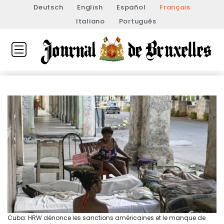
Deutsch
English
Español
Français
Italiano
Português
Cuba: HRW dénonce les sanctions américaines et le manque de