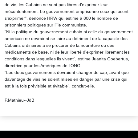
de vie, les Cubains ne sont pas libres d'exprimer leur
mécontentement. Le gouvernement emprisonne ceux qui osent
s'exprimer", dénonce HRW qui estime à 800 le nombre de
prisonniers politiques sur l'île communiste.
"Ni la politique du gouvernement cubain ni celle du gouvernement
américain ne devraient se faire au détriment de la capacité des
Cubains ordinaires à se procurer de la nourriture ou des
médicaments de base, ni de leur liberté d'exprimer librement les
conditions dans lesquelles ils vivent", estime Juanita Goebertus,
directrice pour les Amériques de l'ONG.
"Les deux gouvernements devraient changer de cap, avant que
davantage de vies ne soient mises en danger par une crise qui
est à la fois prévisible et évitable", conclut-elle.
P.Mathieu--JdB