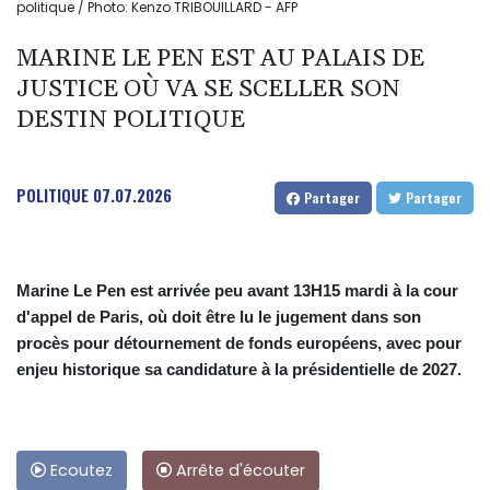
politique / Photo: Kenzo TRIBOUILLARD - AFP
MARINE LE PEN EST AU PALAIS DE
JUSTICE OÙ VA SE SCELLER SON
DESTIN POLITIQUE
POLITIQUE
07.07.2026
Partager
Partager
Marine Le Pen est arrivée peu avant 13H15 mardi à la cour
d'appel de Paris, où doit être lu le jugement dans son
procès pour détournement de fonds européens, avec pour
enjeu historique sa candidature à la présidentielle de 2027.
Ecoutez
Arrête d'écouter