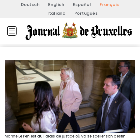
Deutsch
English
Español
Français
Italiano
Português
Marine Le Pen est au Palais de justice où va se sceller son destin