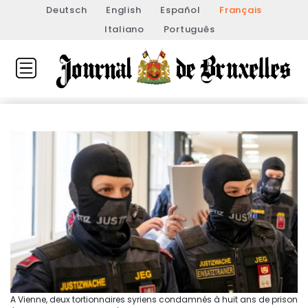
Deutsch
English
Español
Français
Italiano
Português
A Vienne, deux tortionnaires syriens condamnés à huit ans de prison