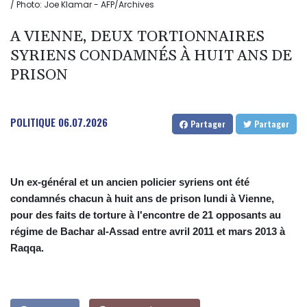
/ Photo: Joe Klamar - AFP/Archives
A VIENNE, DEUX TORTIONNAIRES
SYRIENS CONDAMNÉS À HUIT ANS DE
PRISON
POLITIQUE
06.07.2026
Partager
Partager
Un ex-général et un ancien policier syriens ont été
condamnés chacun à huit ans de prison lundi à Vienne,
pour des faits de torture à l'encontre de 21 opposants au
régime de Bachar al-Assad entre avril 2011 et mars 2013 à
Raqqa.