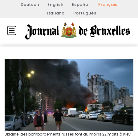
Deutsch
English
Español
Français
Italiano
Português
Ukraine: des bombardements russes font au moins 22 morts à Kiev