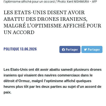
l'optimisme affiché pour un accord / Photo: Kent NISHIMURA - AFP
LES ETATS-UNIS DISENT AVOIR
ABATTU DES DRONES IRANIENS,
MALGRÉ L'OPTIMISME AFFICHÉ POUR
UN ACCORD
POLITIQUE
13.06.2026
Partager
Partager
Les Etats-Unis ont dit avoir abattu samedi plusieurs drones
iraniens qui visaient des navires commerciaux dans le
détroit d'Ormuz, malgré l'optimisme affiché quelques
heures plus tôt par les deux parties au sujet d'un accord de
paix.