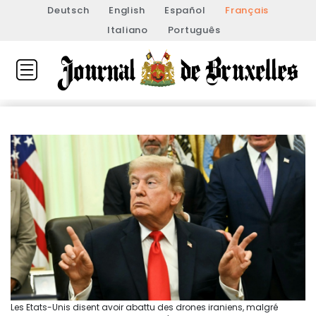
Deutsch
English
Español
Français
Italiano
Português
Les Etats-Unis disent avoir abattu des drones iraniens, malgré