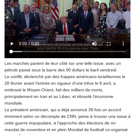
Les marchés parient de leur côté sur une telle issue, avec un
pétrole passé sous la barre des 90 dollars le baril vendredi.
Le conflit, déclenché par des frappes américano-israéliennes le
28 février avant l'entrée en vigueur d'une trêve le 8 avril, a
embrasé le Moyen-Orient, fait des milliers de morts,
principalement en Iran et au Liban, et ébranlé l'économie
mondiale.
Le président américain, qui a déjà annoncé 39 fois un accord
imminent selon un décompte de CNN, peine à trouver une issue à
cette guerre impopulaire, à l'approche des élections de mi-
mandat de novembre et en plein Mondial de football co-organisé