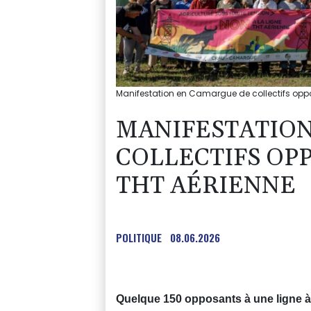
Manifestation en Camargue de collectifs oppo
MANIFESTATION
COLLECTIFS OP
THT AÉRIENNE
POLITIQUE
08.06.2026
Quelque 150 opposants à une ligne à 