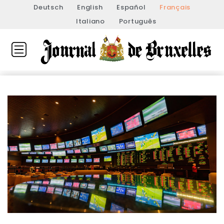
Deutsch
English
Español
Français
Italiano
Português