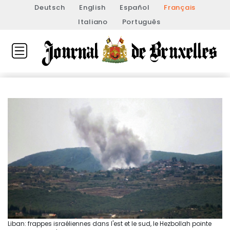
Deutsch
English
Español
Français
Italiano
Português
Liban: frappes israéliennes dans l'est et le sud, le Hezbollah pointe