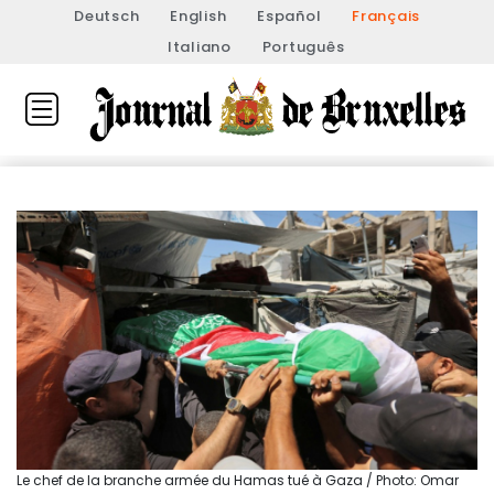
Deutsch
English
Español
Français
Italiano
Português
Le chef de la branche armée du Hamas tué à Gaza / Photo: Omar