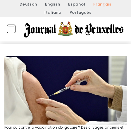
Deutsch
English
Español
Français
Italiano
Português
Pour ou contre la vaccination obligatoire ? Des clivages anciens et