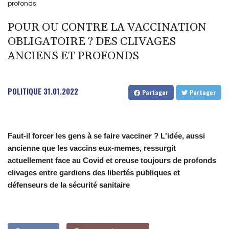
profonds
POUR OU CONTRE LA VACCINATION
OBLIGATOIRE ? DES CLIVAGES
ANCIENS ET PROFONDS
POLITIQUE
31.01.2022
Partager
Partager
Faut-il forcer les gens à se faire vacciner ? L'idée, aussi
ancienne que les vaccins eux-memes, ressurgit
actuellement face au Covid et creuse toujours de profonds
clivages entre gardiens des libertés publiques et
défenseurs de la sécurité sanitaire