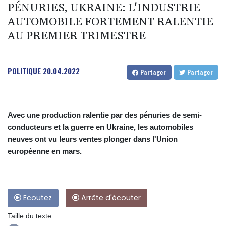
PÉNURIES, UKRAINE: L'INDUSTRIE
AUTOMOBILE FORTEMENT RALENTIE
AU PREMIER TRIMESTRE
POLITIQUE
20.04.2022
Partager
Partager
Avec une production ralentie par des pénuries de semi-
conducteurs et la guerre en Ukraine, les automobiles
neuves ont vu leurs ventes plonger dans l'Union
européenne en mars.
Ecoutez
Arrête d'écouter
Taille du texte: