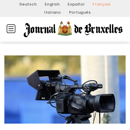
Deutsch
English
Español
Français
Italiano
Português