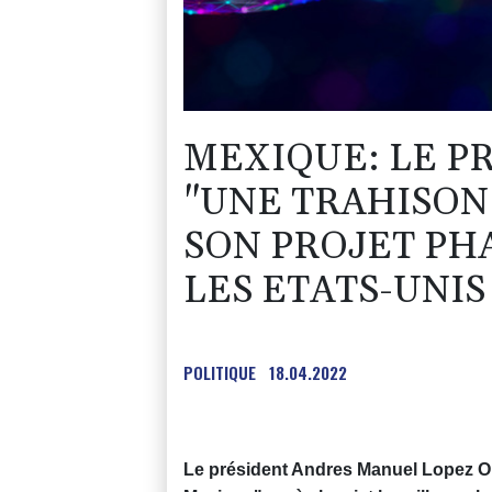
MEXIQUE: LE P
"UNE TRAHISON"
SON PROJET PH
LES ETATS-UNIS
POLITIQUE
18.04.2022
Le président Andres Manuel Lopez O