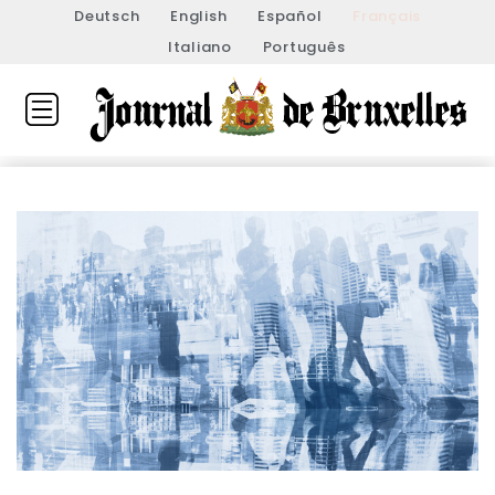
Deutsch
English
Español
Français
Italiano
Português