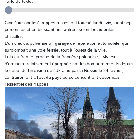
Taille du texte:
Cinq "puissantes" frappes russes ont touché lundi Lviv, tuant sept
personnes et en blessant huit autres, selon les autorités
officielles.
L'un d'eux a pulvérisé un garage de réparation automobile, qui
surplombait une voie ferrée, tout à l'ouest de la ville.
Loin du front et proche de la frontière polonaise, Lviv est
d'ordinaire relativement épargnée par les bombardements depuis
le début de l'invasion de l'Ukraine par la Russie le 24 février,
contrairement à l'est du pays où se concentrent désormais
l'essentiel des frappes.