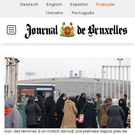
Deutsch
English
Español
Français
Italiano
Português
Iran: des femmes à un match de foot, une première depuis près de