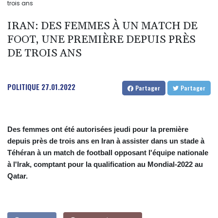
trois ans
IRAN: DES FEMMES À UN MATCH DE
FOOT, UNE PREMIÈRE DEPUIS PRÈS
DE TROIS ANS
POLITIQUE
27.01.2022
Partager
Partager
Des femmes ont été autorisées jeudi pour la première
depuis près de trois ans en Iran à assister dans un stade à
Téhéran à un match de football opposant l'équipe nationale
à l'Irak, comptant pour la qualification au Mondial-2022 au
Qatar.