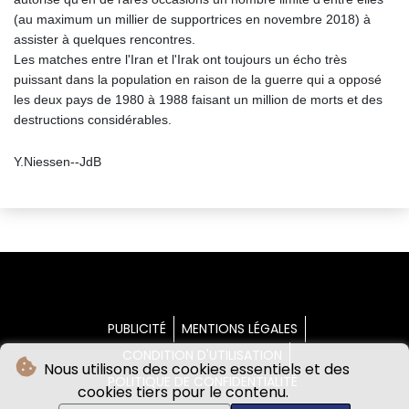
(au maximum un millier de supportrices en novembre 2018) à
assister à quelques rencontres.
Les matches entre l'Iran et l'Irak ont toujours un écho très
puissant dans la population en raison de la guerre qui a opposé
les deux pays de 1980 à 1988 faisant un million de morts et des
destructions considérables.
Y.Niessen--JdB
PUBLICITÉ
MENTIONS LÉGALES
CONDITION D'UTILISATION
Nous utilisons des cookies essentiels et des
POLITIQUE DE CONFIDENTIALITÉ
cookies tiers pour le contenu.