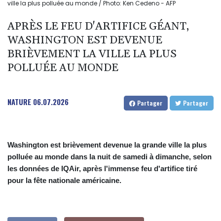
ville la plus polluée au monde / Photo: Ken Cedeno - AFP
APRÈS LE FEU D'ARTIFICE GÉANT,
WASHINGTON EST DEVENUE
BRIÈVEMENT LA VILLE LA PLUS
POLLUÉE AU MONDE
NATURE
06.07.2026
Partager
Partager
Washington est brièvement devenue la grande ville la plus
polluée au monde dans la nuit de samedi à dimanche, selon
les données de IQAir, après l'immense feu d'artifice tiré
pour la fête nationale américaine.