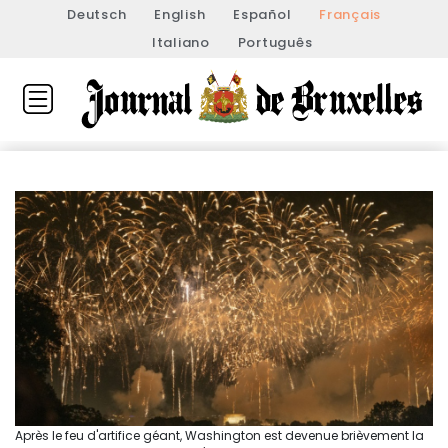
Deutsch
English
Español
Français
Italiano
Português
Après le feu d'artifice géant, Washington est devenue brièvement la