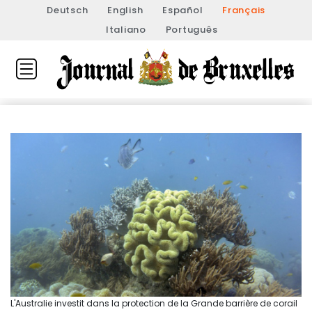
Deutsch
English
Español
Français
Italiano
Português
L'Australie investit dans la protection de la Grande barrière de corail