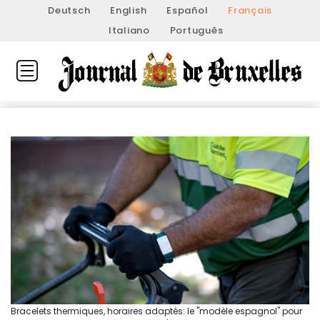
Deutsch
English
Español
Français
Italiano
Português
Bracelets thermiques, horaires adaptés: le "modèle espagnol" pour