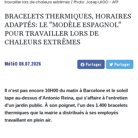
travailler lors de chaleurs extrêmes / Photo: Josep LAGO - AFP
BRACELETS THERMIQUES, HORAIRES
ADAPTÉS: LE "MODÈLE ESPAGNOL"
POUR TRAVAILLER LORS DE
CHALEURS EXTRÊMES
MéTéO
08.07.2026
Partager
Partager
Il n'est pas encore 10H00 du matin à Barcelone et le soleil
tape au-dessus d'Antonio Reina, qui s'affaire à l'entretien
d'un jardin public. À son poignet, l'un des 1.400 bracelets
thermiques que la mairie a distribués à ses employés
travaillant en plein air.