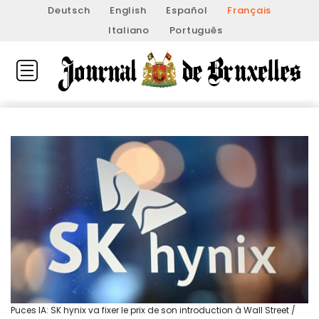
Deutsch
English
Español
Français
Italiano
Português
Puces IA: SK hynix va fixer le prix de son introduction à Wall Street /