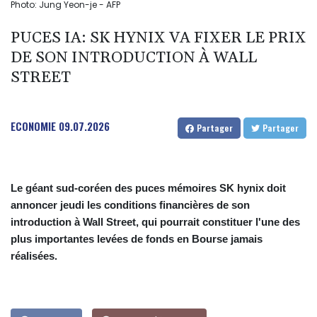
Photo: Jung Yeon-je - AFP
PUCES IA: SK HYNIX VA FIXER LE PRIX
DE SON INTRODUCTION À WALL
STREET
ECONOMIE
09.07.2026
Partager
Partager
Le géant sud-coréen des puces mémoires SK hynix doit
annoncer jeudi les conditions financières de son
introduction à Wall Street, qui pourrait constituer l'une des
plus importantes levées de fonds en Bourse jamais
réalisées.