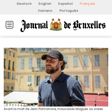
Deutsch
English
Español
Français
Italiano
Português
Avant la mort de Jean Pormanove, mauvaises blagues ou vraies