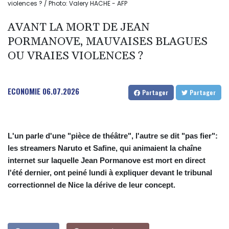
violences ? / Photo: Valery HACHE - AFP
AVANT LA MORT DE JEAN
PORMANOVE, MAUVAISES BLAGUES
OU VRAIES VIOLENCES ?
ECONOMIE
06.07.2026
Partager
Partager
L'un parle d'une "pièce de théâtre", l'autre se dit "pas fier":
les streamers Naruto et Safine, qui animaient la chaîne
internet sur laquelle Jean Pormanove est mort en direct
l'été dernier, ont peiné lundi à expliquer devant le tribunal
correctionnel de Nice la dérive de leur concept.