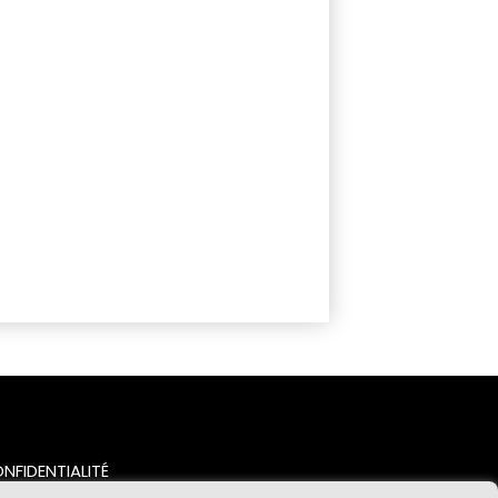
NFIDENTIALITÉ