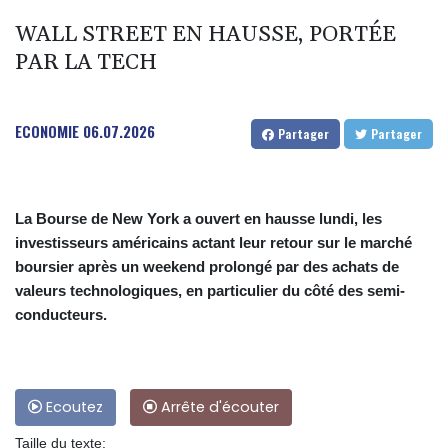
WALL STREET EN HAUSSE, PORTÉE
PAR LA TECH
ECONOMIE
06.07.2026
Partager
Partager
La Bourse de New York a ouvert en hausse lundi, les
investisseurs américains actant leur retour sur le marché
boursier après un weekend prolongé par des achats de
valeurs technologiques, en particulier du côté des semi-
conducteurs.
Ecoutez
Arrête d'écouter
Taille du texte: