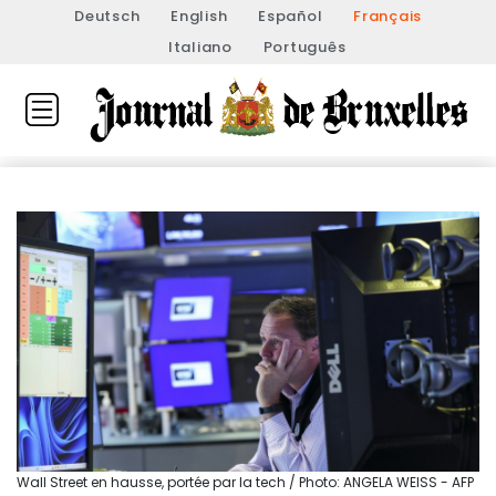
Deutsch
English
Español
Français
Italiano
Português
Wall Street en hausse, portée par la tech / Photo: ANGELA WEISS - AFP