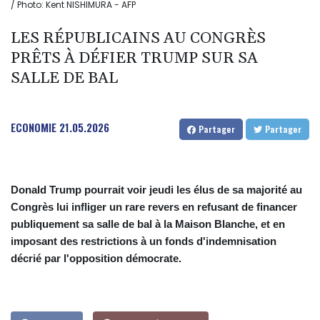
/ Photo: Kent NISHIMURA - AFP
LES RÉPUBLICAINS AU CONGRÈS
PRÊTS À DÉFIER TRUMP SUR SA
SALLE DE BAL
ECONOMIE
21.05.2026
Partager
Partager
Donald Trump pourrait voir jeudi les élus de sa majorité au
Congrès lui infliger un rare revers en refusant de financer
publiquement sa salle de bal à la Maison Blanche, et en
imposant des restrictions à un fonds d'indemnisation
décrié par l'opposition démocrate.