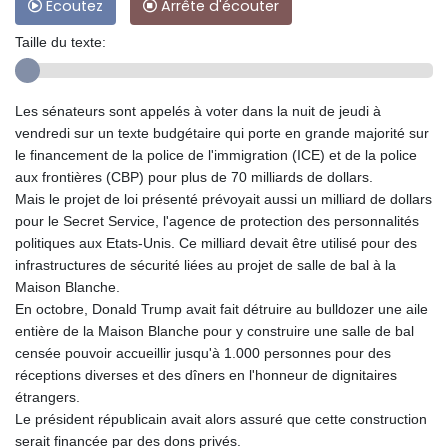
Ecoutez
Arrête d'écouter
Taille du texte:
Les sénateurs sont appelés à voter dans la nuit de jeudi à
vendredi sur un texte budgétaire qui porte en grande majorité sur
le financement de la police de l'immigration (ICE) et de la police
aux frontières (CBP) pour plus de 70 milliards de dollars.
Mais le projet de loi présenté prévoyait aussi un milliard de dollars
pour le Secret Service, l'agence de protection des personnalités
politiques aux Etats-Unis. Ce milliard devait être utilisé pour des
infrastructures de sécurité liées au projet de salle de bal à la
Maison Blanche.
En octobre, Donald Trump avait fait détruire au bulldozer une aile
entière de la Maison Blanche pour y construire une salle de bal
censée pouvoir accueillir jusqu'à 1.000 personnes pour des
réceptions diverses et des dîners en l'honneur de dignitaires
étrangers.
Le président républicain avait alors assuré que cette construction
serait financée par des dons privés.