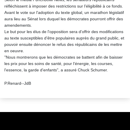
réfléchissent à imposer des restrictions sur l'éligibilité à ce fonds.
Avant le vote sur l'adoption du texte global, un marathon législatif
aura lieu au Sénat lors duquel les démocrates pourront offrir des
amendements.
Le but pour les élus de l'opposition sera d'offrir des modifications
au texte susceptibles d'être populaires auprès du grand public, et
pouvoir ensuite dénoncer le refus des républicains de les mettre
en oeuvre.
"Nous montrerons que les démocrates se battent afin de baisser
les prix pour les soins de santé, pour l'énergie, les courses,
l'essence, la garde d'enfants", a assuré Chuck Schumer.
P.Renard--JdB