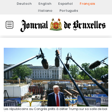
Deutsch
English
Español
Français
Italiano
Português
Les républicains au Congrès prêts à défier Trump sur sa salle de bal