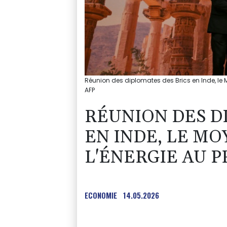
Réunion des diplomates des Brics en Inde, le
AFP
RÉUNION DES D
EN INDE, LE MO
L'ÉNERGIE AU
ECONOMIE
14.05.2026