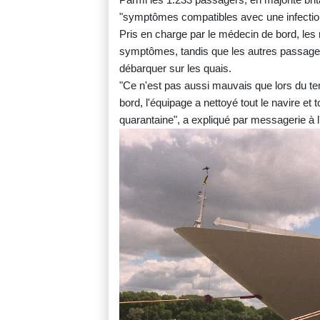
"symptômes compatibles avec une infection d
Pris en charge par le médecin de bord, les 
symptômes, tandis que les autres passage
débarquer sur les quais.
"Ce n'est pas aussi mauvais que lors du t
bord, l'équipage a nettoyé tout le navire et
quarantaine", a expliqué par messagerie à 