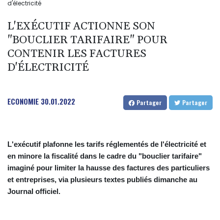
d'électricité
L'EXÉCUTIF ACTIONNE SON
"BOUCLIER TARIFAIRE" POUR
CONTENIR LES FACTURES
D'ÉLECTRICITÉ
ECONOMIE
30.01.2022
Partager
Partager
L'exécutif plafonne les tarifs réglementés de l'électricité et
en minore la fiscalité dans le cadre du "bouclier tarifaire"
imaginé pour limiter la hausse des factures des particuliers
et entreprises, via plusieurs textes publiés dimanche au
Journal officiel.