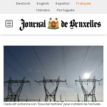
Deutsch
English
Español
Français
Italiano
Português
L'exécutif actionne son "bouclier tarifaire" pour contenir les factures