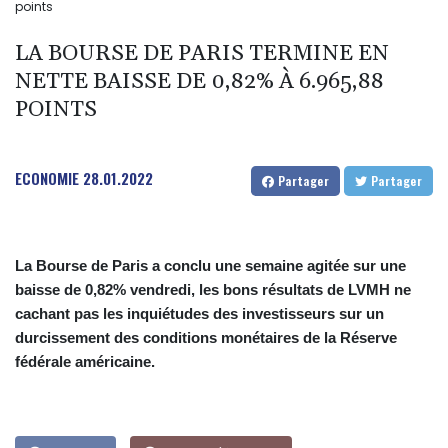
points
LA BOURSE DE PARIS TERMINE EN
NETTE BAISSE DE 0,82% À 6.965,88
POINTS
ECONOMIE
28.01.2022
Partager
Partager
La Bourse de Paris a conclu une semaine agitée sur une
baisse de 0,82% vendredi, les bons résultats de LVMH ne
cachant pas les inquiétudes des investisseurs sur un
durcissement des conditions monétaires de la Réserve
fédérale américaine.