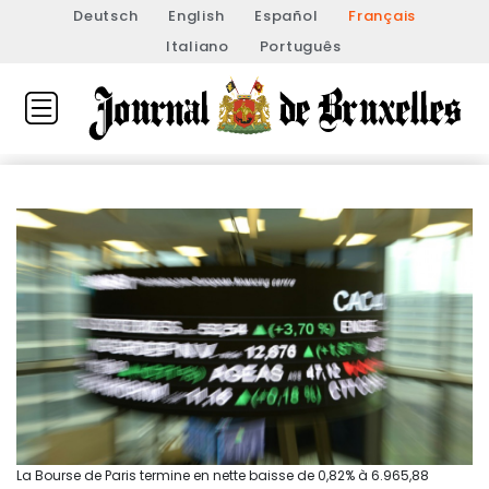
Deutsch
English
Español
Français
Italiano
Português
La Bourse de Paris termine en nette baisse de 0,82% à 6.965,88