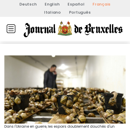
Deutsch
English
Español
Français
Italiano
Português
Dans l'Ukraine en guerre, les espoirs doublement douchés d'un