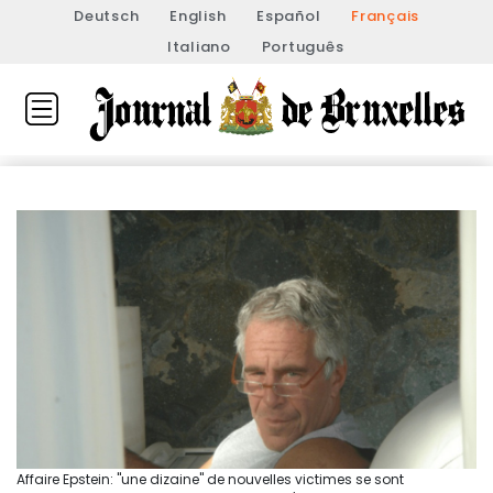
Deutsch
English
Español
Français
Italiano
Português
Affaire Epstein: "une dizaine" de nouvelles victimes se sont