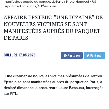
manifestées auprès du parquet de Paris / Photo: Handout - US
Department of Justice/AFP/Archives
AFFAIRE EPSTEIN: "UNE DIZAINE" DE
NOUVELLES VICTIMES SE SONT
MANIFESTÉES AUPRÈS DU PARQUET
DE PARIS
CULTURE
17.05.2026
Partager
Partager
"Une dizaine" de nouvelles victimes présumées de Jeffrey
Epstein se sont manifestées auprès du parquet de Paris, a
déclaré dimanche la procureure Laure Beccuau, interrogée
sur RTL.