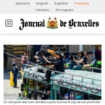
Deutsch
English
Español
Français
Italiano
Português
U2 s'empare des rues de Mexico pour tourner le clip de son prochain