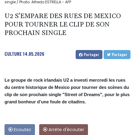
single / Photo: Alfredo ESTRELLA - AFP
U2 S'EMPARE DES RUES DE MEXICO
POUR TOURNER LE CLIP DE SON
PROCHAIN SINGLE
CULTURE
14.05.2026
Partager
Partager
Le groupe de rock irlandais U2 a investi mercredi les rues
du centre historique de Mexico pour tourner des scènes du
clip de son prochain single "Street of Dreams", pour le plus
grand bonheur d'une foule de citadins.
Ecoutez
Arrête d'écouter