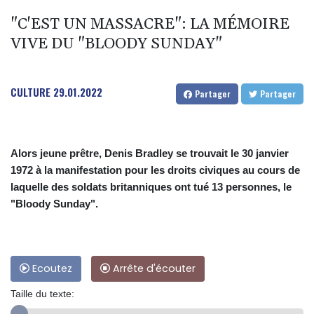
"C'EST UN MASSACRE": LA MÉMOIRE
VIVE DU "BLOODY SUNDAY"
CULTURE
29.01.2022
Partager
Partager
Alors jeune prêtre, Denis Bradley se trouvait le 30 janvier
1972 à la manifestation pour les droits civiques au cours de
laquelle des soldats britanniques ont tué 13 personnes, le
"Bloody Sunday".
Ecoutez
Arrête d'écouter
Taille du texte: