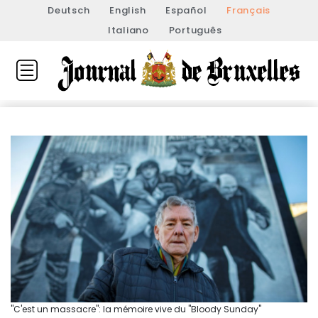
Deutsch
English
Español
Français
Italiano
Português
"C'est un massacre": la mémoire vive du "Bloody Sunday"