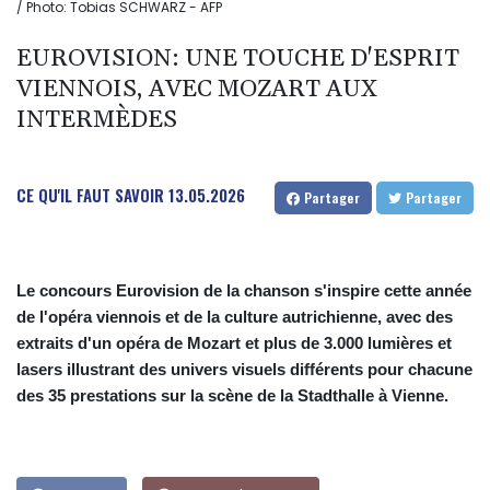
/ Photo: Tobias SCHWARZ - AFP
EUROVISION: UNE TOUCHE D'ESPRIT
VIENNOIS, AVEC MOZART AUX
INTERMÈDES
CE QU'IL FAUT SAVOIR
13.05.2026
Partager
Partager
Le concours Eurovision de la chanson s'inspire cette année
de l'opéra viennois et de la culture autrichienne, avec des
extraits d'un opéra de Mozart et plus de 3.000 lumières et
lasers illustrant des univers visuels différents pour chacune
des 35 prestations sur la scène de la Stadthalle à Vienne.