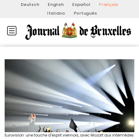
Deutsch
English
Español
Français
Italiano
Português
Eurovision: une touche d'esprit viennois, avec Mozart aux intermèdes