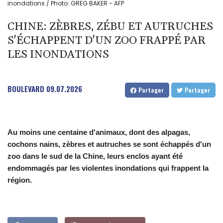
inondations / Photo: GREG BAKER - AFP
CHINE: ZÈBRES, ZÉBU ET AUTRUCHES
S'ÉCHAPPENT D'UN ZOO FRAPPÉ PAR
LES INONDATIONS
BOULEVARD
09.07.2026
Partager
Partager
Au moins une centaine d'animaux, dont des alpagas,
cochons nains, zèbres et autruches se sont échappés d'un
zoo dans le sud de la Chine, leurs enclos ayant été
endommagés par les violentes inondations qui frappent la
région.