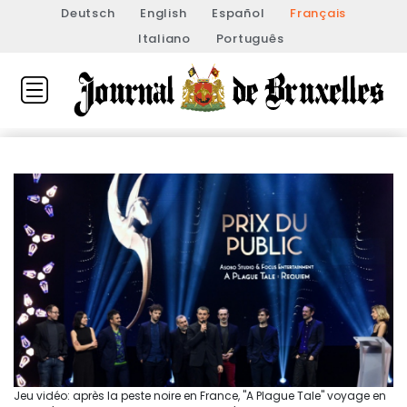
Deutsch
English
Español
Français
Italiano
Português
Jeu vidéo: après la peste noire en France, "A Plague Tale" voyage en