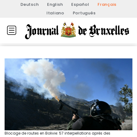
Deutsch
English
Español
Français
Italiano
Português
Blocage de routes en Bolivie: 57 interpellations après des