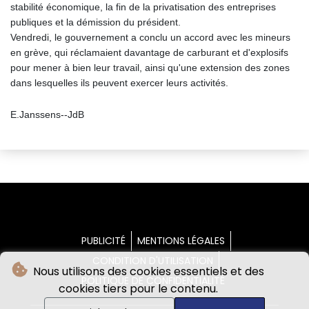
stabilité économique, la fin de la privatisation des entreprises
publiques et la démission du président.
Vendredi, le gouvernement a conclu un accord avec les mineurs
en grève, qui réclamaient davantage de carburant et d'explosifs
pour mener à bien leur travail, ainsi qu'une extension des zones
dans lesquelles ils peuvent exercer leurs activités.
E.Janssens--JdB
PUBLICITÉ
MENTIONS LÉGALES
CONDITION D'UTILISATION
Nous utilisons des cookies essentiels et des
POLITIQUE DE CONFIDENTIALITÉ
cookies tiers pour le contenu.