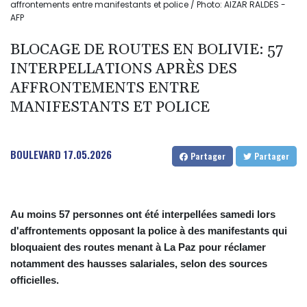
affrontements entre manifestants et police / Photo: AIZAR RALDES -
AFP
BLOCAGE DE ROUTES EN BOLIVIE: 57
INTERPELLATIONS APRÈS DES
AFFRONTEMENTS ENTRE
MANIFESTANTS ET POLICE
BOULEVARD
17.05.2026
Partager
Partager
Au moins 57 personnes ont été interpellées samedi lors
d'affrontements opposant la police à des manifestants qui
bloquaient des routes menant à La Paz pour réclamer
notamment des hausses salariales, selon des sources
officielles.