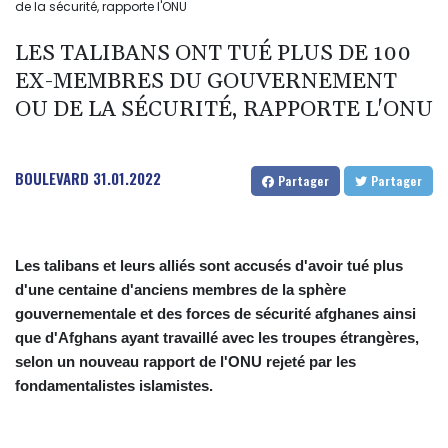
de la sécurité, rapporte l'ONU
LES TALIBANS ONT TUÉ PLUS DE 100
EX-MEMBRES DU GOUVERNEMENT
OU DE LA SÉCURITÉ, RAPPORTE L'ONU
BOULEVARD
31.01.2022
Partager
Partager
Les talibans et leurs alliés sont accusés d'avoir tué plus
d'une centaine d'anciens membres de la sphère
gouvernementale et des forces de sécurité afghanes ainsi
que d'Afghans ayant travaillé avec les troupes étrangères,
selon un nouveau rapport de l'ONU rejeté par les
fondamentalistes islamistes.