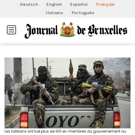
Deutsch
English
Español
Français
Italiano
Português
Les talibans ont tué plus de 100 ex-membres du gouvernement ou