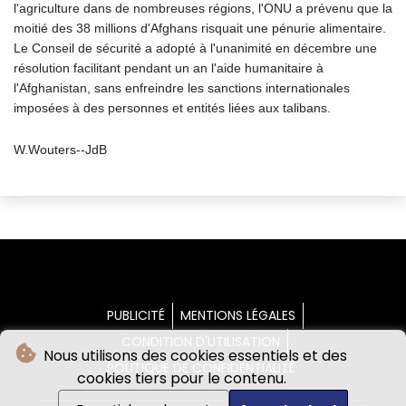
l'agriculture dans de nombreuses régions, l'ONU a prévenu que la
moitié des 38 millions d'Afghans risquait une pénurie alimentaire.
Le Conseil de sécurité a adopté à l'unanimité en décembre une
résolution facilitant pendant un an l'aide humanitaire à
l'Afghanistan, sans enfreindre les sanctions internationales
imposées à des personnes et entités liées aux talibans.
W.Wouters--JdB
PUBLICITÉ
MENTIONS LÉGALES
CONDITION D'UTILISATION
Nous utilisons des cookies essentiels et des
POLITIQUE DE CONFIDENTIALITÉ
cookies tiers pour le contenu.