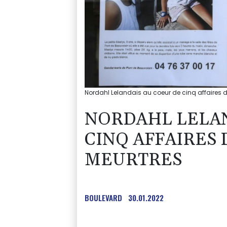
Nordahl Lelandais au coeur de cinq affaires 
NORDAHL LELAN
CINQ AFFAIRES
MEURTRES
BOULEVARD
30.01.2022