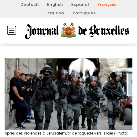
Deutsch
English
Español
Français
Italiano
Português
Après des violences à Jérusalem, tir de roquette vers Israël / Photo: