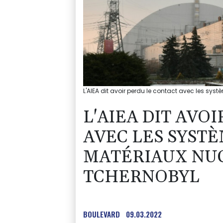
L'AIEA dit avoir perdu le contact avec les sys
L'AIEA DIT AVO
AVEC LES SYST
MATÉRIAUX NUC
TCHERNOBYL
BOULEVARD
09.03.2022