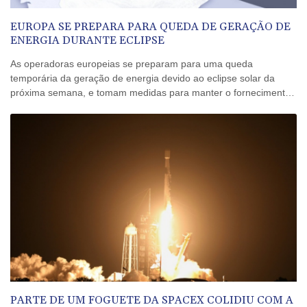
EUROPA SE PREPARA PARA QUEDA DE GERAÇÃO DE
ENERGIA DURANTE ECLIPSE
As operadoras europeias se preparam para uma queda
temporária da geração de energia devido ao eclipse solar da
próxima semana, e tomam medidas para manter o fornecimento,
informou uma entidade do setor nesta sexta-feira (7).
PARTE DE UM FOGUETE DA SPACEX COLIDIU COM A