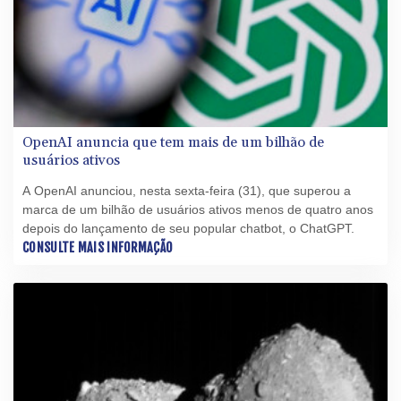
OpenAI anuncia que tem mais de um bilhão de
usuários ativos
A OpenAI anunciou, nesta sexta-feira (31), que superou a
marca de um bilhão de usuários ativos menos de quatro anos
depois do lançamento de seu popular chatbot, o ChatGPT.
CONSULTE MAIS INFORMAÇÃO