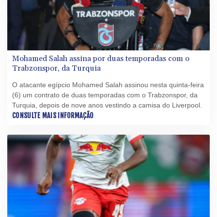
Mohamed Salah assina por duas temporadas com o
Trabzonspor, da Turquia
O atacante egípcio Mohamed Salah assinou nesta quinta-feira
(6) um contrato de duas temporadas com o Trabzonspor, da
Turquia, depois de nove anos vestindo a camisa do Liverpool.
CONSULTE MAIS INFORMAÇÃO