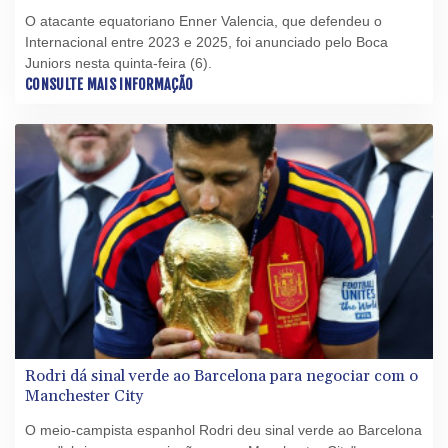
O atacante equatoriano Enner Valencia, que defendeu o
Internacional entre 2023 e 2025, foi anunciado pelo Boca
Juniors nesta quinta-feira (6).
CONSULTE MAIS INFORMAÇÃO
Rodri dá sinal verde ao Barcelona para negociar com o
Manchester City
O meio-campista espanhol Rodri deu sinal verde ao Barcelona