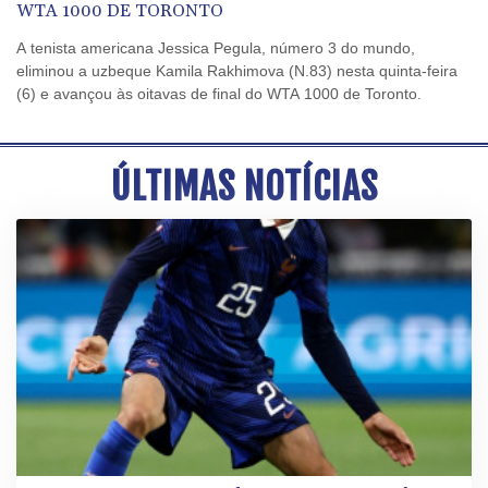
WTA 1000 DE TORONTO
A tenista americana Jessica Pegula, número 3 do mundo,
eliminou a uzbeque Kamila Rakhimova (N.83) nesta quinta-feira
(6) e avançou às oitavas de final do WTA 1000 de Toronto.
ÚLTIMAS NOTÍCIAS