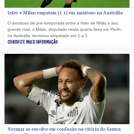
Inter e Milan empatam (1-1) em amistoso na Austrália
O amistoso de pré-temporada entre a Inter de Milão e seu
grande rival, o Milan, disputado nesta quarta-feira em Perth,
na Austrália, terminou empatado em 1 a 1.
CONSULTE MAIS INFORMAÇÃO
Neymar se envolve em confusão na vitória do Santos