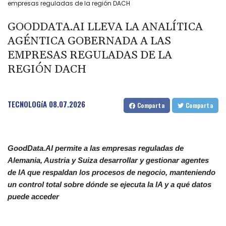
empresas reguladas de la región DACH
GOODDATA.AI LLEVA LA ANALÍTICA
AGÉNTICA GOBERNADA A LAS
EMPRESAS REGULADAS DE LA
REGIÓN DACH
TECNOLOGíA
08.07.2026
Comparta
Comparta
GoodData.AI permite a las empresas reguladas de
Alemania, Austria y Suiza desarrollar y gestionar agentes
de IA que respaldan los procesos de negocio, manteniendo
un control total sobre dónde se ejecuta la IA y a qué datos
puede acceder