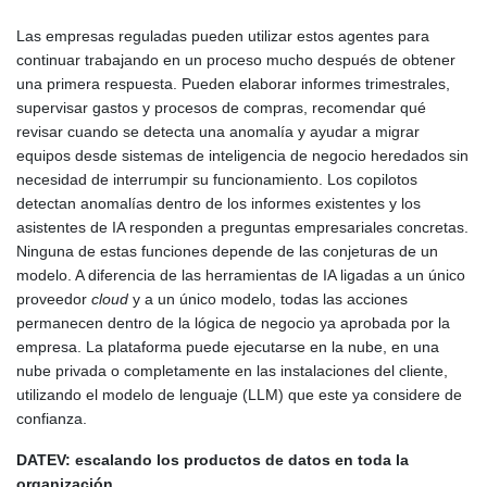
Las empresas reguladas pueden utilizar estos agentes para
continuar trabajando en un proceso mucho después de obtener
una primera respuesta. Pueden elaborar informes trimestrales,
supervisar gastos y procesos de compras, recomendar qué
revisar cuando se detecta una anomalía y ayudar a migrar
equipos desde sistemas de inteligencia de negocio heredados sin
necesidad de interrumpir su funcionamiento. Los copilotos
detectan anomalías dentro de los informes existentes y los
asistentes de IA responden a preguntas empresariales concretas.
Ninguna de estas funciones depende de las conjeturas de un
modelo. A diferencia de las herramientas de IA ligadas a un único
proveedor
cloud
y a un único modelo, todas las acciones
permanecen dentro de la lógica de negocio ya aprobada por la
empresa. La plataforma puede ejecutarse en la nube, en una
nube privada o completamente en las instalaciones del cliente,
utilizando el modelo de lenguaje (LLM) que este ya considere de
confianza.
DATEV: escalando los productos de datos en toda la
organización