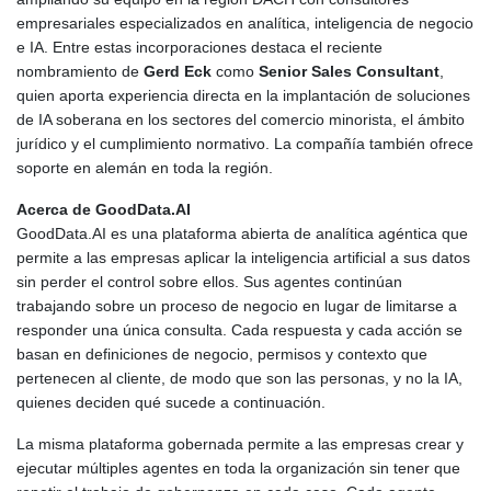
empresariales especializados en analítica, inteligencia de negocio
e IA. Entre estas incorporaciones destaca el reciente
nombramiento de
Gerd Eck
como
Senior Sales Consultant
,
quien aporta experiencia directa en la implantación de soluciones
de IA soberana en los sectores del comercio minorista, el ámbito
jurídico y el cumplimiento normativo. La compañía también ofrece
soporte en alemán en toda la región.
Acerca de GoodData.AI
GoodData.AI es una plataforma abierta de analítica agéntica que
permite a las empresas aplicar la inteligencia artificial a sus datos
sin perder el control sobre ellos. Sus agentes continúan
trabajando sobre un proceso de negocio en lugar de limitarse a
responder una única consulta. Cada respuesta y cada acción se
basan en definiciones de negocio, permisos y contexto que
pertenecen al cliente, de modo que son las personas, y no la IA,
quienes deciden qué sucede a continuación.
La misma plataforma gobernada permite a las empresas crear y
ejecutar múltiples agentes en toda la organización sin tener que