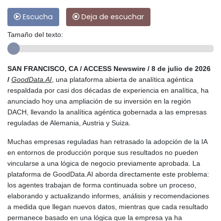
Escucha
Deja de escuchar
Tamaño del texto:
SAN FRANCISCO, CA / ACCESS Newswire / 8 de julio de 2026
/
GoodData.AI
, una plataforma abierta de analítica agéntica
respaldada por casi dos décadas de experiencia en analítica, ha
anunciado hoy una ampliación de su inversión en la región
DACH, llevando la analítica agéntica gobernada a las empresas
reguladas de Alemania, Austria y Suiza.
Muchas empresas reguladas han retrasado la adopción de la IA
en entornos de producción porque sus resultados no pueden
vincularse a una lógica de negocio previamente aprobada. La
plataforma de GoodData.AI aborda directamente este problema:
los agentes trabajan de forma continuada sobre un proceso,
elaborando y actualizando informes, análisis y recomendaciones
a medida que llegan nuevos datos, mientras que cada resultado
permanece basado en una lógica que la empresa ya ha