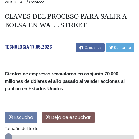
WEISS - AFP/Archivos
CLAVES DEL PROCESO PARA SALIR A
BOLSA EN WALL STREET
TECNOLOGíA
17.05.2026
Comparta
Comparta
Cientos de empresas recaudaron en conjunto 70.000
millones de dólares el año pasado al vender acciones al
público en Estados Unidos.
Escucha
Deja de escuchar
Tamaño del texto: