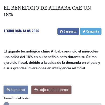
EL BENEFICIO DE ALIBABA CAE UN
18%
TECNOLOGíA
13.05.2026
Comparta
Comparta
El gigante tecnológico chino Alibaba anunció el miércoles
una caída del 18% en su beneficio neto durante su último
ejercicio fiscal, debido a la caída de la demanda en el país y
a sus grandes inversiones en inteligencia artificial.
Escucha
Deja de escuchar
Tamaño del texto: