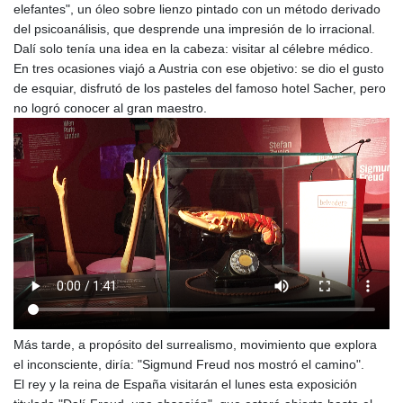
elefantes", un óleo sobre lienzo pintado con un método derivado
del psicoanálisis, que desprende una impresión de lo irracional.
Dalí solo tenía una idea en la cabeza: visitar al célebre médico.
En tres ocasiones viajó a Austria con ese objetivo: se dio el gusto
de esquiar, disfrutó de los pasteles del famoso hotel Sacher, pero
no logró conocer al gran maestro.
Más tarde, a propósito del surrealismo, movimiento que explora
el inconsciente, diría: "Sigmund Freud nos mostró el camino".
El rey y la reina de España visitarán el lunes esta exposición