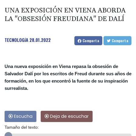
UNA EXPOSICIÓN EN VIENA ABORDA
LA "OBSESIÓN FREUDIANA" DE DALÍ
TECNOLOGíA
28.01.2022
Comparta
Comparta
Una nueva exposición en Viena repasa la obsesión de
Salvador Dalí por los escritos de Freud durante sus años de
formación, en los que encontró la fuente de su inspiración
surrealista.
Escucha
Deja de escuchar
Tamaño del texto: