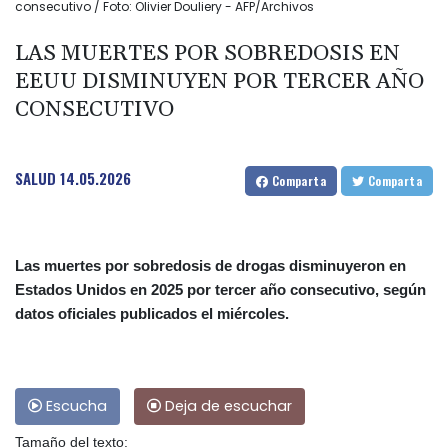
consecutivo / Foto: Olivier Douliery - AFP/Archivos
LAS MUERTES POR SOBREDOSIS EN
EEUU DISMINUYEN POR TERCER AÑO
CONSECUTIVO
SALUD
14.05.2026
Comparta
Comparta
Las muertes por sobredosis de drogas disminuyeron en
Estados Unidos en 2025 por tercer año consecutivo, según
datos oficiales publicados el miércoles.
Escucha
Deja de escuchar
Tamaño del texto: