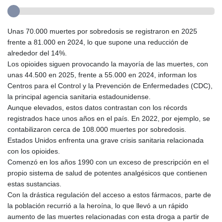
Unas 70.000 muertes por sobredosis se registraron en 2025
frente a 81.000 en 2024, lo que supone una reducción de
alrededor del 14%.
Los opioides siguen provocando la mayoría de las muertes, con
unas 44.500 en 2025, frente a 55.000 en 2024, informan los
Centros para el Control y la Prevención de Enfermedades (CDC),
la principal agencia sanitaria estadounidense.
Aunque elevados, estos datos contrastan con los récords
registrados hace unos años en el país. En 2022, por ejemplo, se
contabilizaron cerca de 108.000 muertes por sobredosis.
Estados Unidos enfrenta una grave crisis sanitaria relacionada
con los opioides.
Comenzó en los años 1990 con un exceso de prescripción en el
propio sistema de salud de potentes analgésicos que contienen
estas sustancias.
Con la drástica regulación del acceso a estos fármacos, parte de
la población recurrió a la heroína, lo que llevó a un rápido
aumento de las muertes relacionadas con esta droga a partir de