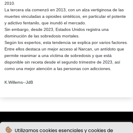
2010.
La tercera ola comenzó en 2013, con un alza vertiginosa de las
muertes vinculadas a opioides sintéticos, en particular el potente
y adictivo fentanilo, que inundó el mercado.
Sin embargo, desde 2023, Estados Unidos registra una
disminución de las sobredosis mortales.
Según los expertos, esta tendencia se explica por varios factores.
Entre ellos destaca un mejor acceso al Narcan, un antídoto que
permite reanimar a una víctima de sobredosis y que está
disponible sin receta desde el segundo trimestre de 2023, así
como una mejor atención a las personas con adicciones.
K.Willems--JdB
Utilizamos cookies esenciales y cookies de