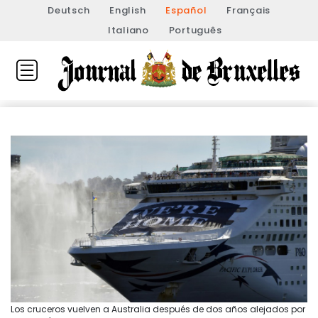
Deutsch
English
Español
Français
Italiano
Português
Los cruceros vuelven a Australia después de dos años alejados por