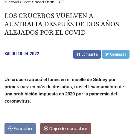
el covid / Foto: Saeed Khan - AFP
LOS CRUCEROS VUELVEN A
AUSTRALIA DESPUÉS DE DOS AÑOS
ALEJADOS POR EL COVID
SALUD
18.04.2022
Comparta
Comparta
Un crucero atracó el lunes en el muelle de Sídney por
primera vez en más de dos años, tras el levantamiento de
una prohibición impuesta en 2020 por la pandemia del
coronavirus.
Escucha
Deja de escuchar